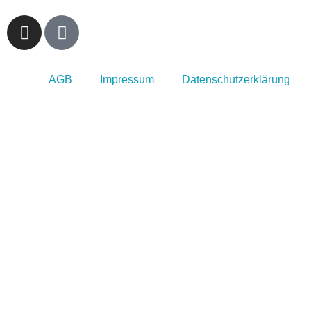
AGB
Impressum
Datenschutzerklärung