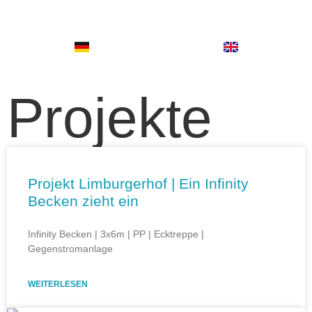
Projekte
Projekt Limburgerhof | Ein Infinity
Becken zieht ein
Infinity Becken | 3x6m | PP | Ecktreppe |
Gegenstromanlage
WEITERLESEN