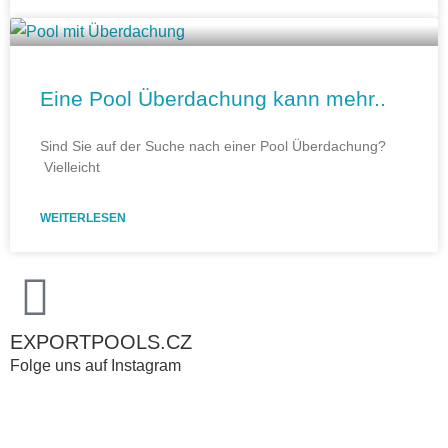
Eine Pool Überdachung kann mehr..
Sind Sie auf der Suche nach einer Pool Überdachung?
Vielleicht
WEITERLESEN
EXPORTPOOLS.CZ
Folge uns auf Instagram