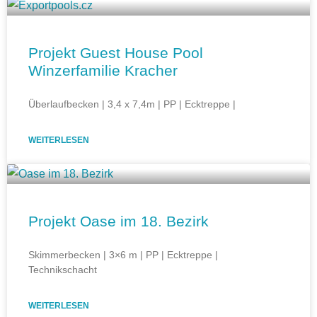
Projekt Guest House Pool
Winzerfamilie Kracher
Überlaufbecken | 3,4 x 7,4m | PP | Ecktreppe |
WEITERLESEN
Projekt Oase im 18. Bezirk
Skimmerbecken | 3×6 m | PP | Ecktreppe |
Technikschacht
WEITERLESEN