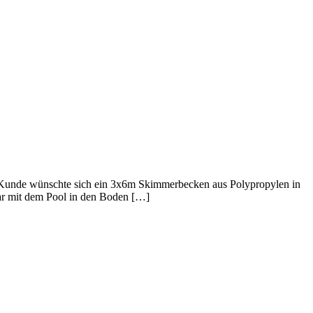
Kunde wünschte sich ein 3x6m Skimmerbecken aus Polypropylen in
bar mit dem Pool in den Boden […]